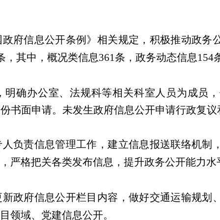
国政府信息公开条例》相关规定，积极推动政务
条，其中，概况类信息
361
条，政务动态信息
154
，明确办公室、法规科等相关科室人员为成员，
0
份书面申请。未发生政府信息公开申请行政复议
专人负责信息管理工作，建立信息报送联络机制
，严格把关各类发布信息，提升政务公开能力水
更新政府信息公开栏目内容，做好交通运输规划
目领域、党建信息公开。