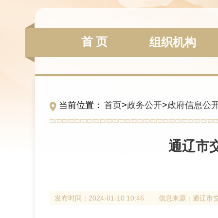
首 页
组织机构
当前位置：
首页
>
政务公开
>
政府信息公
通辽市
发布时间：
2024-01-10 10:46
信息来源：
通辽市