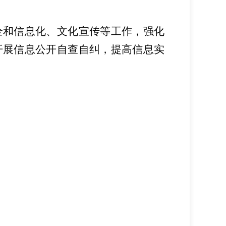
全和信息化、文化宣传等工作，强化
开展信息公开自查自纠，提高信息实