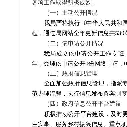
各项工作取得积极成效。
（一）主动公开情况
我局严格执行《中华人民共和
程，通过局网站全年更新信息共
539
（二）依申请公开情况
我局成立依申请公开工作专班
年，受理依申请公开
0
份网络申请，
（三）政府信息管理
全面加强政府信息管理，指派
范办理流程，执行信息发布备案制度
（四）政府信息公开平台建设
积极推动公开平台建设，及时
生实事、服务乡村振兴信息、重点项