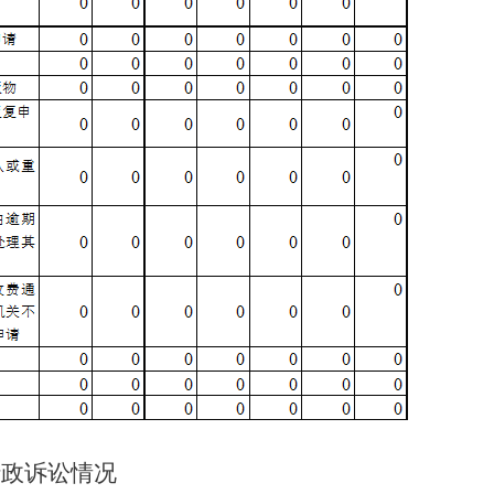
行政诉讼情况