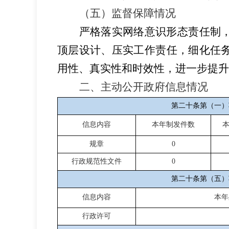
（五）监督保障情况
严格落实网络意识形态责任制
顶层设计、压实工作责任，细化任
用性、真实性和时效性，进一步提升
二、主动公开政府信息情况
第二十条第（一）
信息内容
本年制发件数
规章
0
行政规范性文件
0
第二十条第（五）
信息内容
本年
行政许可