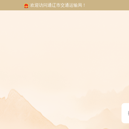
欢迎访问通辽市交通运输局！