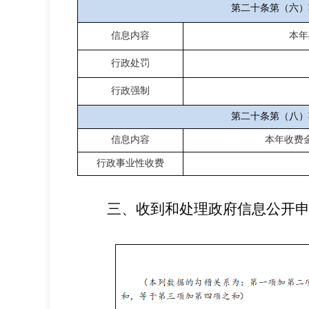
第二十条第（六）
信息内容
本年
行政处罚
行政强制
第二十条第（八）
信息内容
本年收费
行政事业性收费
三、收到和处理政府信息公开