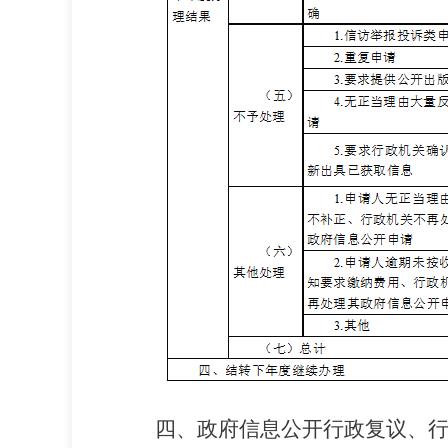
四、政府信息公开行政复议、