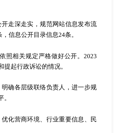
公开走深走实，规范网站信息发布流
条，信息公开目录信息
24
条。
依照相关规定严格做好公开。
2023
和提起行政诉讼的情况。
，明确各层级联络负责人，进一步规
平。
、优化营商环境、行业重要信息、民