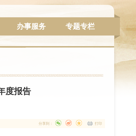
办事服务
专题专栏
年度报告
分享到：
打印