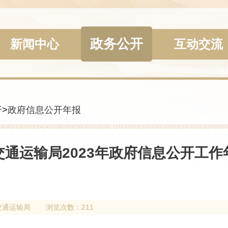
政务公开
新闻中心
互动交流
开
>
政府信息公开年报
交通运输局2023年政府信息公开工作
交通运输局
浏览次数：211