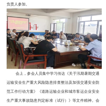
负责人参
加
。
会上，参会人员集中学习传达《关于汛期暑期交通
运输安全生产重大风险隐患排查整治及加强交通安全防
范工作行动方案》《道路运输企业和城市客运企业安全
生产重大事故隐患判定标准（试行）》等文件精神。会