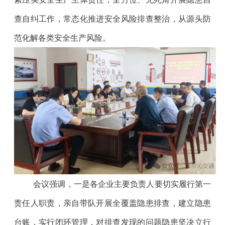
查自纠工作，常态化推进安全风险排查整治，从源头防
范化解各类安全生产风险。
会议
强调，一是各企业主要负责人要切实履行第一
责任人职责，亲自带队开展全覆盖隐患排查，建立隐患
台账，实行闭环管理，对排查发现的问题隐患坚决立行