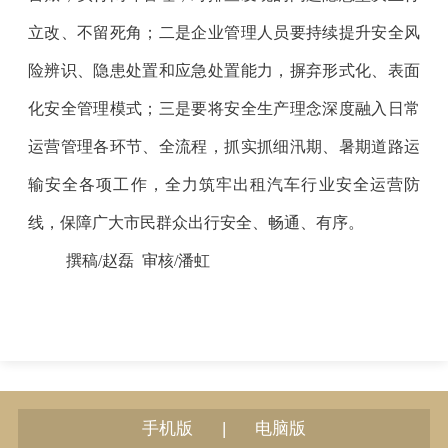
立改、不留死角；二是企业管理人员要持续提升安全风
险辨识、隐患处置和应急处置能力，摒弃形式化、表面
化安全管理模式；三是要将安全生产理念深度融入日常
运营管理各环节、全流程，抓实抓细汛期、暑期道路运
输安全各项工作，全力筑牢出租汽车行业安全运营防
线，保障广大市民群众出行安全、畅通、有序。
撰稿/赵磊 审核/潘虹
|
手机版
电脑版