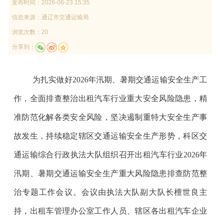
发布时间：
2026-06-23 15:35
信息来源：
通辽市交通运输局
浏览次数：20
分享到：
为扎实做好
2026
年汛期、暑期交通运输安全生产工
作，全面排查整治出租汽车行业重大安全风险隐患，精
准防范化解各类安全风险，坚决遏制重特大安全生产事
故发生，持续稳定辖区交通运输安全生产形势，科区交
通运输综合行政执法大队组织召开出租汽车行业
2026
年
汛期、暑期交通运输安全生产重大风险隐患排查防范整
治专题工作会议。会议由
执法大队
副大队长檀世良主
持，出租车管理办公室工作人员、辖区各出租汽车企业