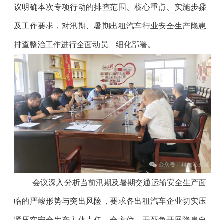
议明确本次专项行动的排查范围、核心重点、实施步骤
及工作要求，对汛期、暑期出租汽车行业安全生产隐患
排查整治工作进行全面动员、细化部署。
会议深入分析当前汛期及暑期交通运输安全生产面
临的严峻形势与突出风险，要求各出租汽车企业切实压
紧压实安全生产主体责任，全方位、无死角开展隐患自