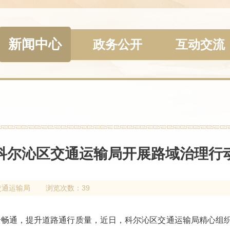
新闻中心
政务公开
互动交流
科尔沁区交通运输局开展路域治理行
交通运输局
浏览次数：39
全畅通，提升道路通行质量，近日，科尔沁区交通运输局精心组