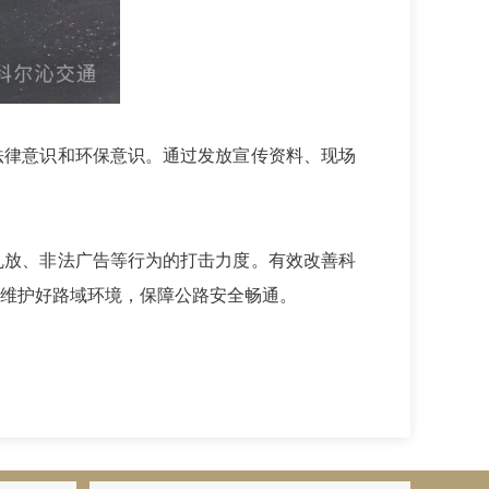
法律意识和环保意识。通过发放宣传资料、现场
乱放、非法广告等行为的打击力度。有效改善科
维护好路域环境，保障公路安全畅通。