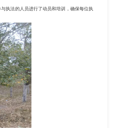
参与执法的人员进行了动员和培训，确保每位执