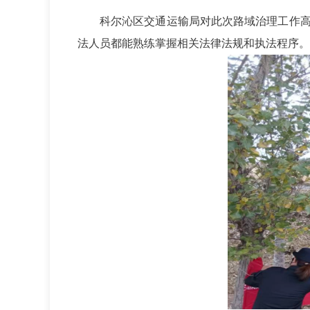
科尔沁区交通运输局对此次路域治理工作
法人员都能熟练掌握相关法律法规和执法程序。