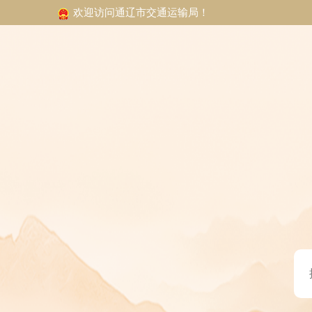
欢迎访问通辽市交通运输局！