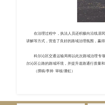
在治理过程中，执法人员还积极向沿线居
讲解等方式，营造了良好的路域治理氛围，赢得
科尔沁区交通运输局将以此次路域治理专
尔沁区公路的路域环境，并提升道路通行质量和
（撰稿/李帅 审核/潘虹）