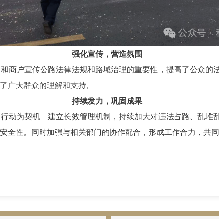
强化宣传，营造氛围
民和商户宣传公路法律法规和路域治理的重要性，提高了公众的
了广大群众的理解和支持。
持续发力，巩固成果
项行动为契机，建立长效管理机制，持续加大对违法占路、乱堆
安全性。同时加强与相关部门的协作配合，形成工作合力，共同