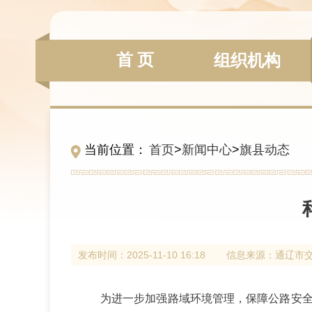
首 页
组织机构
当前位置：
首页
>
新闻中心
>
旗县动态
发布时间：
2025-11-10 16:18
信息来源：
通辽市
为进一步加强路域环境管理，保障公路安