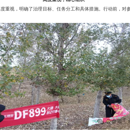
高度重视，明确了治理目标、任务分工和具体措施。行动前，对