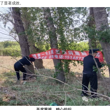
得了显著成效。
高度重视，精心组织