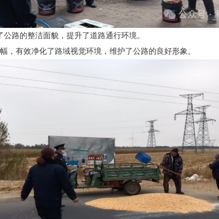
了公路的整洁面貌，提升了道路通行环境。
6幅，有效净化了路域视觉环境，维护了公路的良好形象。