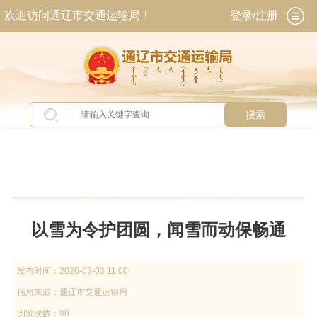
欢迎访问通辽市交通运输局！
登录/注册
搜索
当前位置：
首页
>
新闻中心
>
交通要闻
以雪为令护团圆，闻雪而动保畅通
发布时间：
2026-03-03 11:00
信息来源：
通辽市交通运输局
浏览次数：90