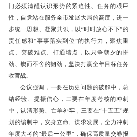
门必须清醒认识形势的紧迫性、任务的艰巨
性，自觉站在服务全市发展大局的高度，进一
步统一思想、凝聚共识，以“时时放心不下”的
责任感和“事事落实到位”的执行力，聚焦重
点、突破难点、打通堵点，以只争朝夕的拼
劲、锲而不舍的韧劲，坚决打赢全年目标任务
收官战。
会议强调，一要在历史问题的破解中，总
结经验、提振信心，二要在年度考核的冲刺
中，认清形势、亡羊补牢，三要在“十五五”规
划的编制中，安身立命、谋求发展，全力冲刺
年度大考的“最后一公里”，确保高质量交卷报