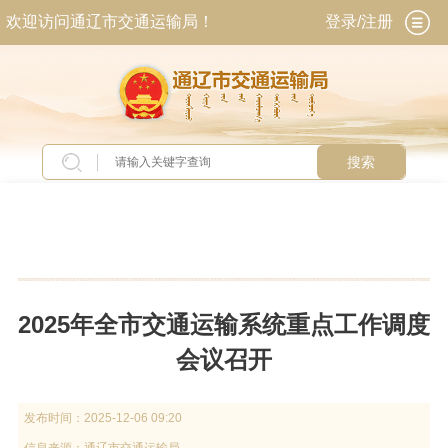
欢迎访问通辽市交通运输局！
登录/注册
搜索
当前位置：
首页
>
新闻中心
>
交通要闻
2025年全市交通运输系统重点工作调度
会议召开
发布时间：
2025-12-06 09:20
信息来源：
通辽市交通运输局