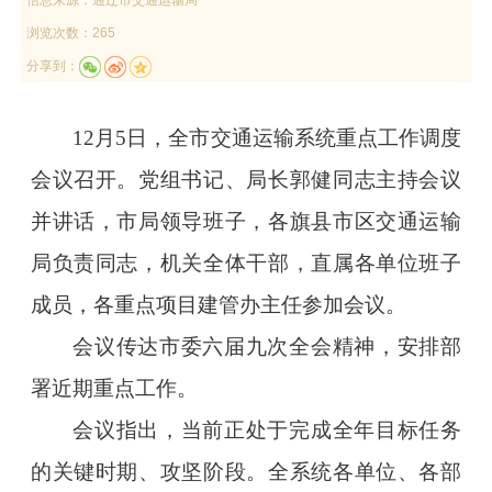
浏览次数：265
分享到：
12月5日，全市交通运输系统重点工作调度
会议召开。党组书记、局长郭健同志主持会议
并讲话，市局领导班子，各旗县市区交通运输
局负责同志，机关全体干部，直属各单位班子
成员，各重点项目建管办主任参加会议。
会议传达市委六届九次全会精神，安排部
署近期重点工作。
会议指出，当前正处于完成全年目标任务
的关键时期、攻坚阶段。全系统各单位、各部