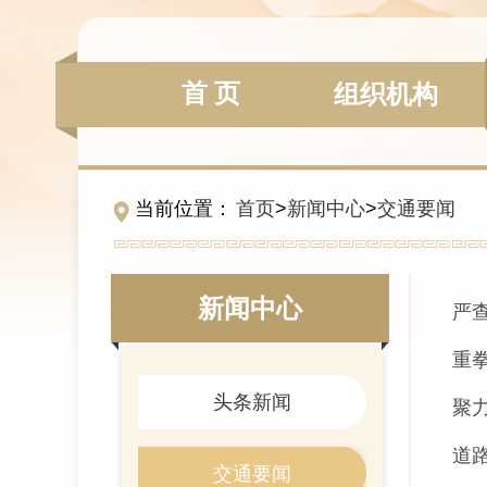
首 页
组织机构
当前位置：
首页
>
新闻中心
>
交通要闻
新闻中心
严
重
头条新闻
聚
道
交通要闻