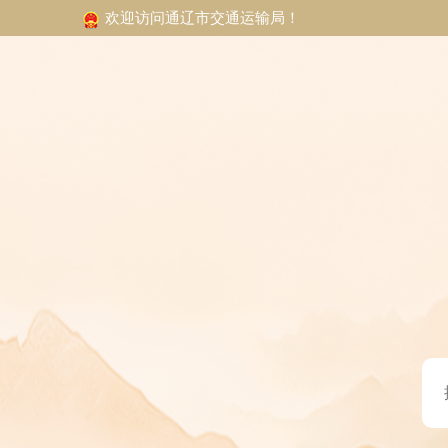
欢迎访问通辽市交通运输局！