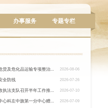
办事服务
专题专栏
货及危化品运输专项整治...
2026-08-06
安全防线
2026-07-26
执法支队召开半年工作推...
2026-07-10
心科左中旗第一分中心赠...
2026-07-09