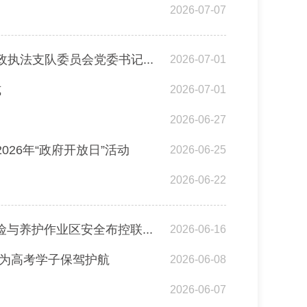
2026-07-07
执法支队委员会党委书记...
2026-07-01
式
2026-07-01
2026-06-27
26年“政府开放日”活动
2026-06-25
2026-06-22
与养护作业区安全布控联...
2026-06-16
 为高考学子保驾护航
2026-06-08
2026-06-07