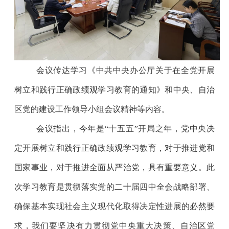
会议传达学习《中共中央办公厅关于在全党开展
树立和践行正确政绩观学习教育的通知》和中央、自治
区党的建设工作领导小组会议精神等内容。
会议指出，今年是
“十五五”开局之年，党中央决
定开展树立和践行正确政绩观学习教育，对于推进党和
国家事业，对于推进全面从严治党，具有重要意义。此
次学习教育是贯彻落实党的二十届四中全会战略部署、
确保基本实现社会主义现代化取得决定性进展的必然要
求，我们要坚决有力贯彻党中央重大决策、自治区党