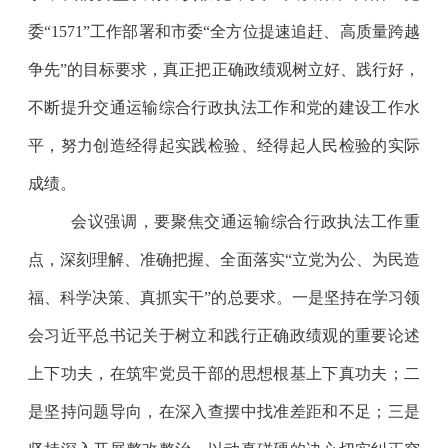
委“1571”工作部署和市委“全方位提速追赶、高质量跨越
争先”的目标要求，真正把正确政绩观树立好、践行好，
不断提升交通运输综合行政执法工作和党的建设工作水
平，努力创造经得起实践检验、经得起人民检验的实际
成绩。
会议强调，要聚焦交通运输综合行政执法工作重
点，深刻理解、准确把握、全面落实
“立党为公、为民造
福、科学决策、真抓实干”的总要求。一是坚持在学习领
会习近平总书记关于树立和践行正确政绩观的重要论述
上下功夫，在筑牢党员干部的思想根基上下真功夫；二
是坚持问题导向，在深入查摆中找准差距和不足；三是